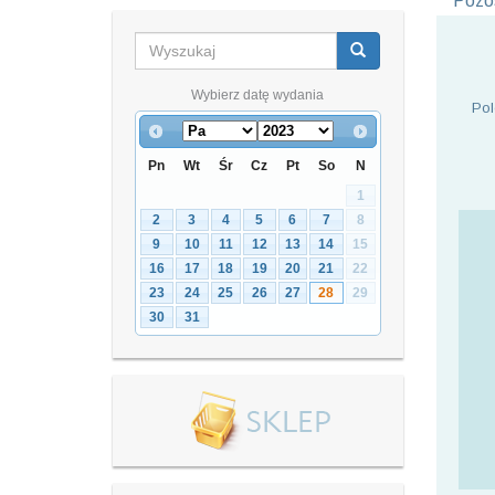
Pozos
Wybierz datę wydania
Pol
Pn
Wt
Śr
Cz
Pt
So
N
1
2
3
4
5
6
7
8
9
10
11
12
13
14
15
16
17
18
19
20
21
22
23
24
25
26
27
28
29
30
31