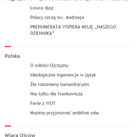
Łowca dusz
Polacy czczą św. Andrzeja
PRENUMERATA WSPIERA MISJĘ „NASZEGO
DZIENNIKA”
Polska
O miłości Ojczyzny
Ideologiczna ingerencja w język
Źle rozumiany humanitaryzm
Nie tylko dla frankowicza
Ferie z WOT
Musimy przyjmować ambitne cele
Wiara Ojców