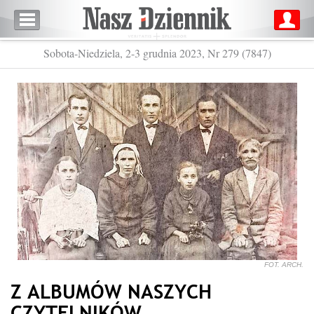
Sobota-Niedziela, 2-3 grudnia 2023, Nr 279 (7847)
FOT. ARCH.
Z ALBUMÓW NASZYCH
CZYTELNIKÓW