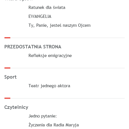
Ratunek dla świata
EWANGELIA
Ty, Panie, jesteś naszym Ojcem
PRZEDOSTATNIA STRONA
Refleksje emigracyjne
Sport
Teatr jednego aktora
Czytelnicy
Jedno pytanie:
Życzenia dla Radia Maryja