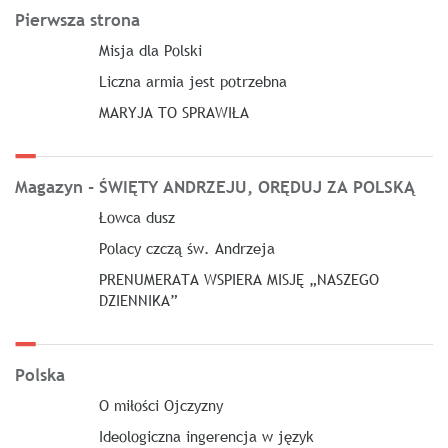
Pierwsza strona
Misja dla Polski
Liczna armia jest potrzebna
MARYJA TO SPRAWIŁA
Magazyn - ŚWIĘTY ANDRZEJU, ORĘDUJ ZA POLSKĄ
Łowca dusz
Polacy czczą św. Andrzeja
PRENUMERATA WSPIERA MISJĘ „NASZEGO
DZIENNIKA”
Polska
O miłości Ojczyzny
Ideologiczna ingerencja w język