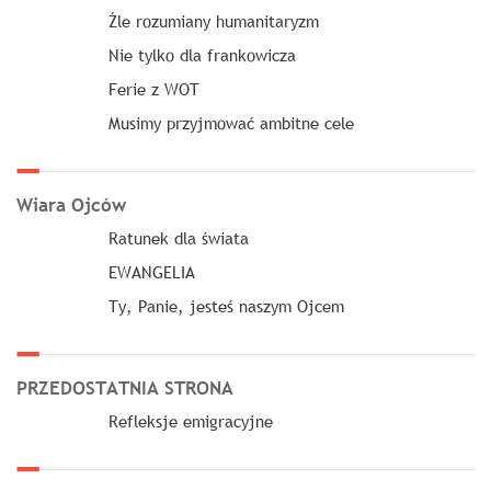
Źle rozumiany humanitaryzm
Nie tylko dla frankowicza
Ferie z WOT
Musimy przyjmować ambitne cele
Wiara Ojców
Ratunek dla świata
EWANGELIA
Ty, Panie, jesteś naszym Ojcem
PRZEDOSTATNIA STRONA
Refleksje emigracyjne