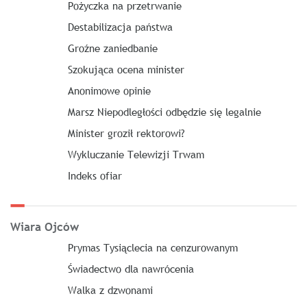
Pożyczka na przetrwanie
Destabilizacja państwa
Groźne zaniedbanie
Szokująca ocena minister
Anonimowe opinie
Marsz Niepodległości odbędzie się legalnie
Minister groził rektorowi?
Wykluczanie Telewizji Trwam
Indeks ofiar
Wiara Ojców
Prymas Tysiąclecia na cenzurowanym
Świadectwo dla nawrócenia
Walka z dzwonami