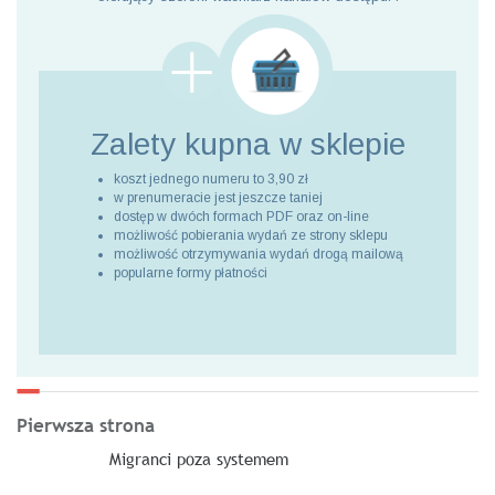
Zalety kupna
w sklepie
koszt jednego numeru to 3,90 zł
w prenumeracie jest jeszcze taniej
dostęp w dwóch formach PDF oraz on-line
możliwość pobierania wydań ze strony sklepu
możliwość otrzymywania wydań drogą mailową
popularne formy płatności
Pierwsza strona
Migranci poza systemem