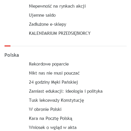
Niepewność na rynkach akcji
Ujemne saldo
Zadłużone e-sklepy
KALENDARIUM PRZEDSIĘBIORCY
Polska
Rekordowe poparcie
Nikt nas nie musi pouczać
24 godziny Męki Pańskiej
Zamiast edukacji: ideologia i polityka
Tusk lekceważy Konstytucję
W obronie Polski
Kara na Pocztę Polską
Wniosek o wgląd w akta