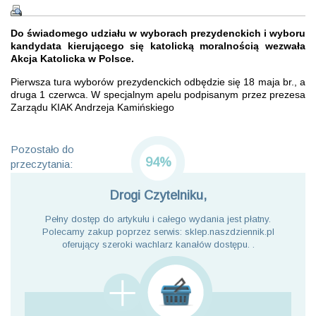
Do świadomego udziału w wyborach prezydenckich i wyboru
kandydata kierującego się katolicką moralnością wezwała
Akcja Katolicka w Polsce.
Pierwsza tura wyborów prezydenckich odbędzie się 18 maja br., a
druga 1 czerwca. W specjalnym apelu podpisanym przez prezesa
Zarządu KIAK Andrzeja Kamińskiego
Pozostało do
94%
przeczytania:
Drogi Czytelniku,
Pełny dostęp do artykułu i całego wydania jest płatny.
Polecamy zakup poprzez serwis: sklep.naszdziennik.pl
oferujący szeroki wachlarz kanałów dostępu. .