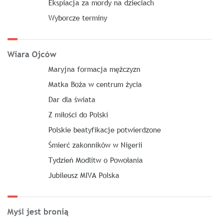
Ekspiacja za mordy na dzieciach
Wyborcze terminy
Wiara Ojców
Maryjna formacja mężczyzn
Matka Boża w centrum życia
Dar dla świata
Z miłości do Polski
Polskie beatyfikacje potwierdzone
Śmierć zakonników w Nigerii
Tydzień Modlitw o Powołania
Jubileusz MIVA Polska
Myśl jest bronią