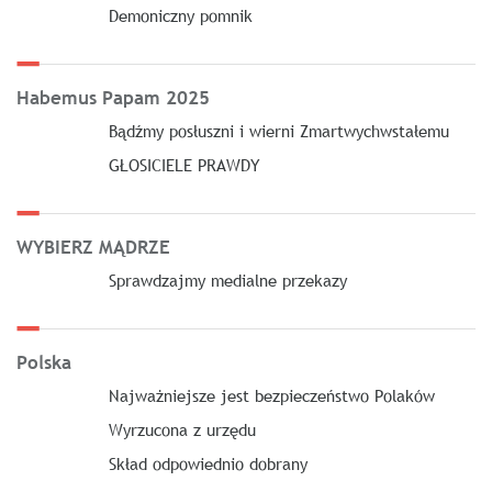
Demoniczny pomnik
Habemus Papam 2025
Bądźmy posłuszni i wierni Zmartwychwstałemu
GŁOSICIELE PRAWDY
WYBIERZ MĄDRZE
Sprawdzajmy medialne przekazy
Polska
Najważniejsze jest bezpieczeństwo Polaków
Wyrzucona z urzędu
Skład odpowiednio dobrany