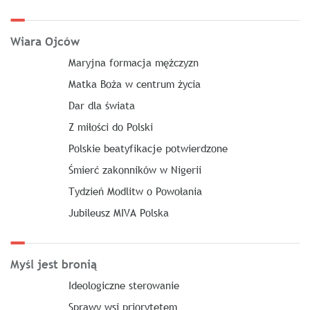
Wiara Ojców
Maryjna formacja mężczyzn
Matka Boża w centrum życia
Dar dla świata
Z miłości do Polski
Polskie beatyfikacje potwierdzone
Śmierć zakonników w Nigerii
Tydzień Modlitw o Powołania
Jubileusz MIVA Polska
Myśl jest bronią
Ideologiczne sterowanie
Sprawy wsi priorytetem