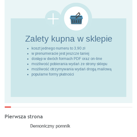
Zalety kupna
w sklepie
koszt jednego numeru to 3,90 zł
w prenumeracie jest jeszcze taniej
dostęp w dwóch formach PDF oraz on-line
możliwość pobierania wydań ze strony sklepu
możliwość otrzymywania wydań drogą mailową
popularne formy płatności
Pierwsza strona
Demoniczny pomnik