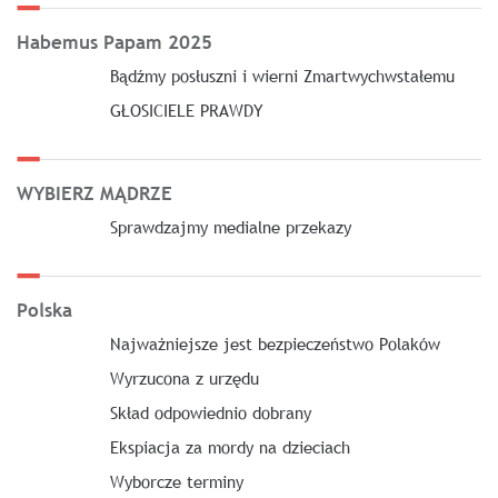
Habemus Papam 2025
Bądźmy posłuszni i wierni Zmartwychwstałemu
GŁOSICIELE PRAWDY
WYBIERZ MĄDRZE
Sprawdzajmy medialne przekazy
Polska
Najważniejsze jest bezpieczeństwo Polaków
Wyrzucona z urzędu
Skład odpowiednio dobrany
Ekspiacja za mordy na dzieciach
Wyborcze terminy