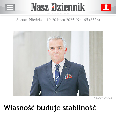
Sobota-Niedziela, 19-20 lipca 2025, Nr 165 (8336)
R. SOBKOWICZ
Własność buduje stabilność