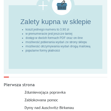
Zalety kupna
w sklepie
koszt jednego numeru to 3,90 zł
w prenumeracie jest jeszcze taniej
dostęp w dwóch formach PDF oraz on-line
możliwość pobierania wydań ze strony sklepu
możliwość otrzymywania wydań drogą mailową
popularne formy płatności
Pierwsza strona
Zdumiewająca poprawka
Zablokowana pomoc
Dymy nad Auschwitz-Birkenau