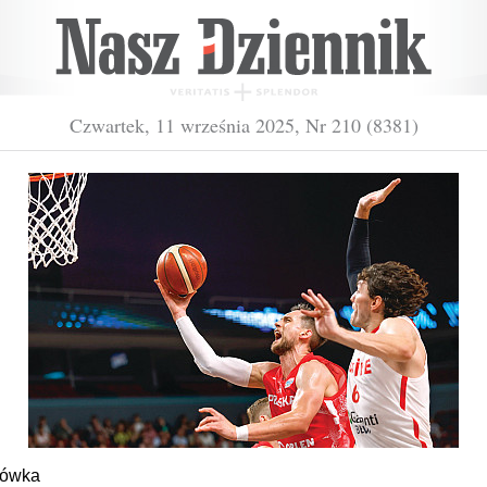
Czwartek, 11 września 2025, Nr 210 (8381)
kówka