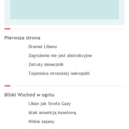
Pierwsza strona
Dramat Libanu
Zagrożenie nie jest abstrakcyjne
Zatruty słonecznik
Tajemnica otwockiej nekropolii
Bliski Wschód w ogniu
Liban jak Strefa Gazy
Atak amunicją kasetową
Niskie zapasy