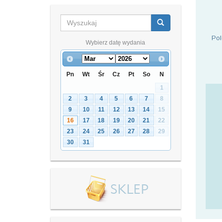
Pol
Wybierz datę wydania
Pn
Wt
Śr
Cz
Pt
So
N
1
2
3
4
5
6
7
8
9
10
11
12
13
14
15
16
17
18
19
20
21
22
23
24
25
26
27
28
29
30
31