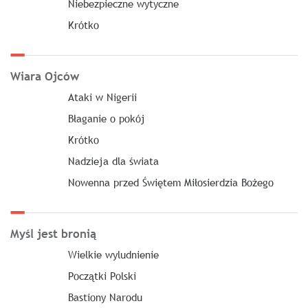
Niebezpieczne wytyczne
Krótko
Wiara Ojców
Ataki w Nigerii
Błaganie o pokój
Krótko
Nadzieja dla świata
Nowenna przed Świętem Miłosierdzia Bożego
Myśl jest bronią
Wielkie wyludnienie
Początki Polski
Bastiony Narodu