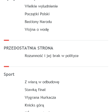
Wielkie wyludnienie
Początki Polski
Bastiony Narodu
Wojna o wodę
PRZEDOSTATNIA STRONA
Rozumność i jej brak w polityce
Sport
Z wiarą w odbudowę
Stawką finał
Wygrana Hurkacza
Knicks górą