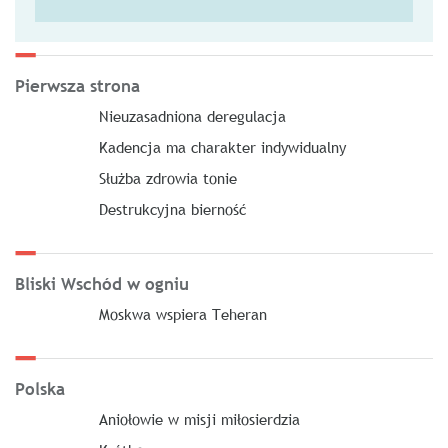
Pierwsza strona
Nieuzasadniona deregulacja
Kadencja ma charakter indywidualny
Służba zdrowia tonie
Destrukcyjna bierność
Bliski Wschód w ogniu
Moskwa wspiera Teheran
Polska
Aniołowie w misji miłosierdzia