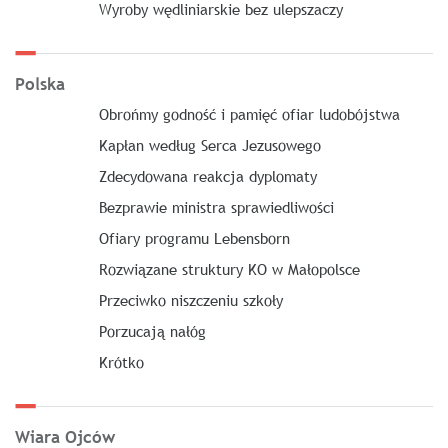
Wyroby wędliniarskie bez ulepszaczy
Polska
Obrońmy godność i pamięć ofiar ludobójstwa
Kapłan według Serca Jezusowego
Zdecydowana reakcja dyplomaty
Bezprawie ministra sprawiedliwości
Ofiary programu Lebensborn
Rozwiązane struktury KO w Małopolsce
Przeciwko niszczeniu szkoły
Porzucają nałóg
Krótko
Wiara Ojców