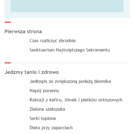
Pierwsza strona
Czas rozliczyć zbrodnie
Sanktuarium Najświętszego Sakramentu
Jedzmy tanio i zdrowo
Jadłospis ze zwiększoną podażą błonnika
Napój poranny
Koktajl z kefiru, śliwek i płatków orkiszowych
Zielona szakszuka
Serki topione
Dieta przy zaparciach