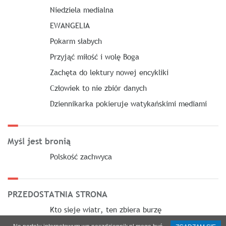
Niedziela medialna
EWANGELIA
Pokarm słabych
Przyjąć miłość i wolę Boga
Zachęta do lektury nowej encykliki
Człowiek to nie zbiór danych
Dziennikarka pokieruje watykańskimi mediami
Myśl jest bronią
Polskość zachwyca
PRZEDOSTATNIA STRONA
Kto sieje wiatr, ten zbiera burzę