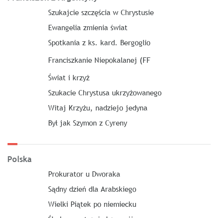
Szukajcie szczęścia w Chrystusie
Ewangelia zmienia świat
Spotkania z ks. kard. Bergoglio
Franciszkanie Niepokalanej (FF
Świat i krzyż
Szukacie Chrystusa ukrzyżowanego
Witaj Krzyżu, nadziejo jedyna
Był jak Szymon z Cyreny
Polska
Prokurator u Dworaka
Sądny dzień dla Arabskiego
Wielki Piątek po niemiecku