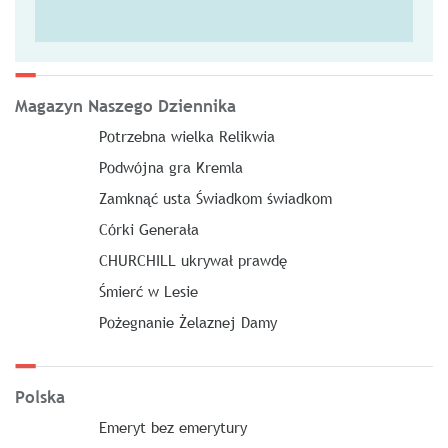
Magazyn Naszego Dziennika
Potrzebna wielka Relikwia
Podwójna gra Kremla
Zamknąć usta Świadkom świadkom
Córki Generała
CHURCHILL ukrywał prawdę
Śmierć w Lesie
Pożegnanie Żelaznej Damy
Polska
Emeryt bez emerytury