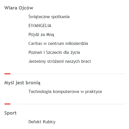
Wiara Ojców
Świąteczne spotkania
EWANGELIA
Pójdź za Mną
Caritas w centrum miłosierdzia
Poznań i Szczecin dla życia
Jesteśmy stróżami naszych braci
Myśl jest bronią
Technologia komputerowa w praktyce
Sport
Defekt Kubicy