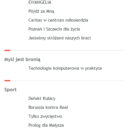
EWANGELIA
Pójdź za Mną
Caritas w centrum miłosierdzia
Poznań i Szczecin dla życia
Jesteśmy stróżami naszych braci
Myśl jest bronią
Technologia komputerowa w praktyce
Sport
Defekt Kubicy
Borussia kontra Real
Tylko zwycięstwo
Prolog dla Małysza