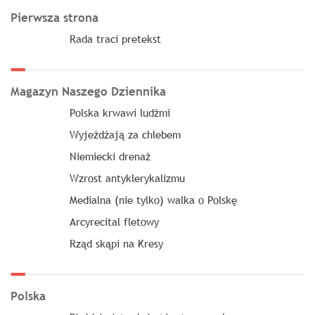
Pierwsza strona
Rada traci pretekst
Magazyn Naszego Dziennika
Polska krwawi ludźmi
Wyjeżdżają za chlebem
Niemiecki drenaż
Wzrost antyklerykalizmu
Medialna (nie tylko) walka o Polskę
Arcyrecital fletowy
Rząd skąpi na Kresy
Polska