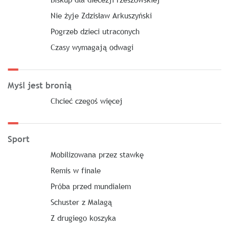
Nie żyje Zdzisław Arkuszyński
Pogrzeb dzieci utraconych
Czasy wymagają odwagi
Myśl jest bronią
Chcieć czegoś więcej
Sport
Mobilizowana przez stawkę
Remis w finale
Próba przed mundialem
Schuster z Malagą
Z drugiego koszyka