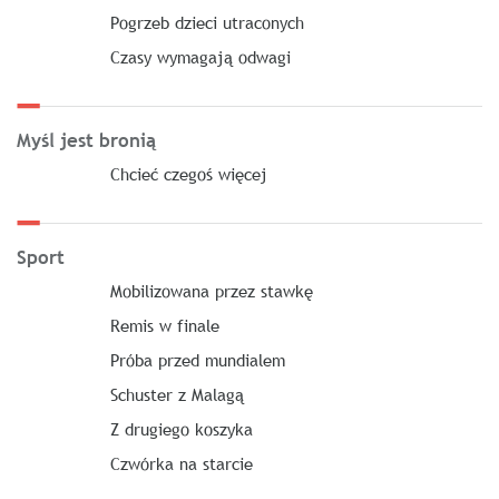
Pogrzeb dzieci utraconych
Czasy wymagają odwagi
Myśl jest bronią
Chcieć czegoś więcej
Sport
Mobilizowana przez stawkę
Remis w finale
Próba przed mundialem
Schuster z Malagą
Z drugiego koszyka
Czwórka na starcie