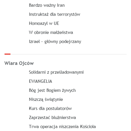
Bardzo ważny Iran
Instruktaż dla terrorystów
Homoazyl w UE
W obronie małżeństwa
Izrael – główny podejrzany
Wiara Ojców
Solidarni z prześladowanymi
EWANGELIA
Bóg jest Bogiem żywych
Niszczą świątynie
Kurs dla postulatorów
Zaprzestać bluźnierstwa
Trwa operacja niszczenia Kościoła