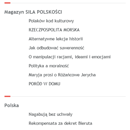
Magazyn SIŁA POLSKOŚCI
Polaków kod kulturowy
RZECZPOSPOLITA MORSKA
Alternatywne lekcje historii
Jak odbudować suwerenność
O manipulacji racjami, ideami i emocjami
Polityka a moralność
Maryja prosi o Różańcowe Jerycha
PORÓD W DOMU
Polska
Nagabują bez uchwały
Rekompensata za dekret Bieruta