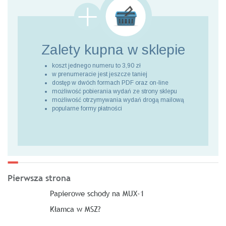
Zalety kupna
w sklepie
koszt jednego numeru to 3,90 zł
w prenumeracie jest jeszcze taniej
dostęp w dwóch formach PDF oraz on-line
możliwość pobierania wydań ze strony sklepu
możliwość otrzymywania wydań drogą mailową
popularne formy płatności
Pierwsza strona
Papierowe schody na MUX-1
Kłamca w MSZ?