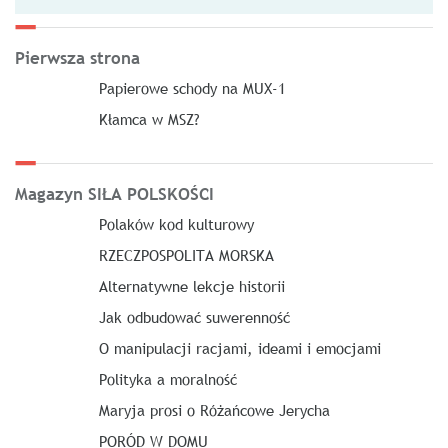
Pierwsza strona
Papierowe schody na MUX-1
Kłamca w MSZ?
Magazyn SIŁA POLSKOŚCI
Polaków kod kulturowy
RZECZPOSPOLITA MORSKA
Alternatywne lekcje historii
Jak odbudować suwerenność
O manipulacji racjami, ideami i emocjami
Polityka a moralność
Maryja prosi o Różańcowe Jerycha
PORÓD W DOMU