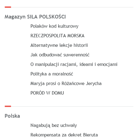
Magazyn SIŁA POLSKOŚCI
Polaków kod kulturowy
RZECZPOSPOLITA MORSKA
Alternatywne lekcje historii
Jak odbudować suwerenność
O manipulacji racjami, ideami i emocjami
Polityka a moralność
Maryja prosi o Różańcowe Jerycha
PORÓD W DOMU
Polska
Nagabują bez uchwały
Rekompensata za dekret Bieruta