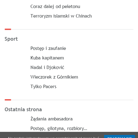
Coraz dalej od peletonu
Terroryzm islamski w Chinach
Sport
Postęp i zaufanie
Kuba kapitanem
Nadal i Djoković
Wieczorek z Górnikiem
Tylko Pacers
Ostatnia strona
Żądania ambasadora
Postęp, gilotyna, rozbiory…