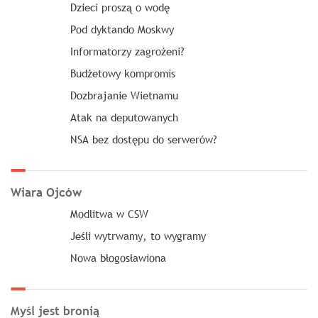
Dzieci proszą o wodę
Pod dyktando Moskwy
Informatorzy zagrożeni?
Budżetowy kompromis
Dozbrajanie Wietnamu
Atak na deputowanych
NSA bez dostępu do serwerów?
Wiara Ojców
Modlitwa w CSW
Jeśli wytrwamy, to wygramy
Nowa błogosławiona
Myśl jest bronią