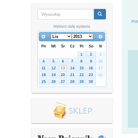
Pol
Wybierz datę wydania
Pn
Wt
Śr
Cz
Pt
So
N
1
2
3
4
5
6
7
8
9
10
11
12
13
14
15
16
17
18
19
20
21
22
23
24
25
26
27
28
29
30