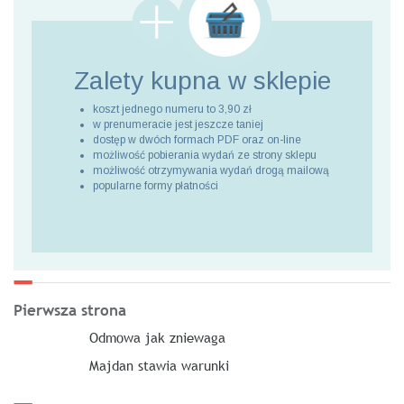
Zalety kupna
w sklepie
koszt jednego numeru to 3,90 zł
w prenumeracie jest jeszcze taniej
dostęp w dwóch formach PDF oraz on-line
możliwość pobierania wydań ze strony sklepu
możliwość otrzymywania wydań drogą mailową
popularne formy płatności
Pierwsza strona
Odmowa jak zniewaga
Majdan stawia warunki