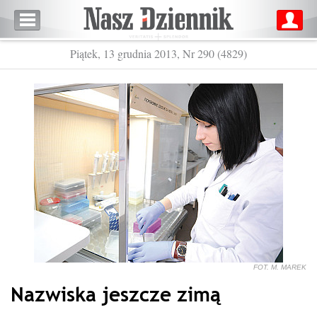
Piątek, 13 grudnia 2013, Nr 290 (4829)
FOT. M. MAREK
Nazwiska jeszcze zimą