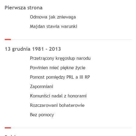
Pierwsza strona
Odmowa jak zniewaga
Majdan stawia warunki
13 grudnia 1981 - 2013
Przetrącony kręgosłup narodu
Powinien mieć piękne życie
Pomost pomiędzy PRL a III RP
Zapomniani
Komuniści nadal z honorami
Rozczarowani bohaterowie
Bez pomocy