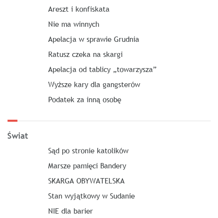
Areszt i konfiskata
Nie ma winnych
Apelacja w sprawie Grudnia
Ratusz czeka na skargi
Apelacja od tablicy „towarzysza”
Wyższe kary dla gangsterów
Podatek za inną osobę
Świat
Sąd po stronie katolików
Marsze pamięci Bandery
SKARGA OBYWATELSKA
Stan wyjątkowy w Sudanie
NIE dla barier