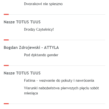
Dworakowi nie spieszno
Nasze TOTUS TUUS
Drodzy Czytelnicy!
Bogdan Zdrojewski - ATTYLA
Pod dyktando gender
Nasze TOTUS TUUS
Fatima – wezwanie do pokuty i nawrócenia
Warunki nabożeństwa pierwszych pięciu sobót
miesiąca