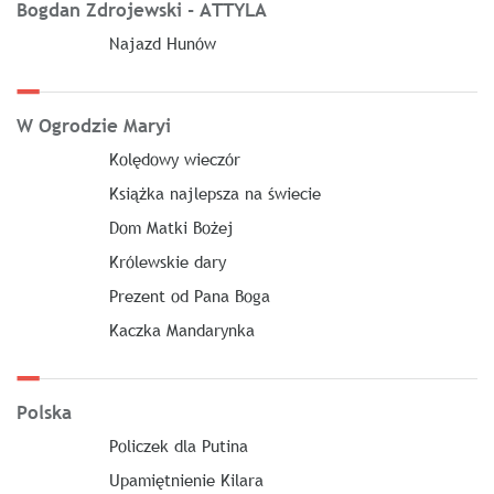
Bogdan Zdrojewski - ATTYLA
Najazd Hunów
W Ogrodzie Maryi
Kolędowy wieczór
Książka najlepsza na świecie
Dom Matki Bożej
Królewskie dary
Prezent od Pana Boga
Kaczka Mandarynka
Polska
Policzek dla Putina
Upamiętnienie Kilara