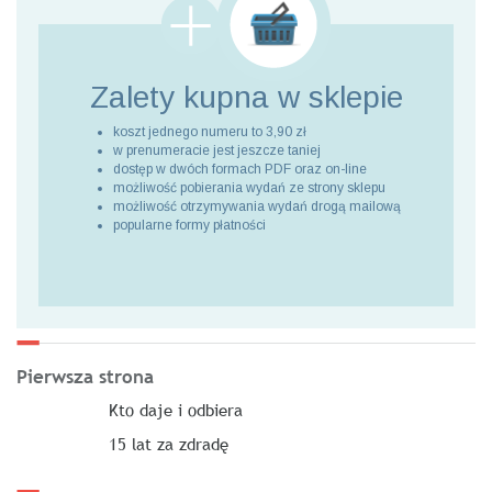
Zalety kupna
w sklepie
koszt jednego numeru to 3,90 zł
w prenumeracie jest jeszcze taniej
dostęp w dwóch formach PDF oraz on-line
możliwość pobierania wydań ze strony sklepu
możliwość otrzymywania wydań drogą mailową
popularne formy płatności
Pierwsza strona
Kto daje i odbiera
15 lat za zdradę