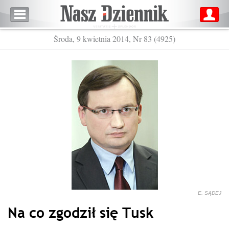
Środa, 9 kwietnia 2014, Nr 83 (4925)
E. SĄDEJ
Na co zgodził się Tusk