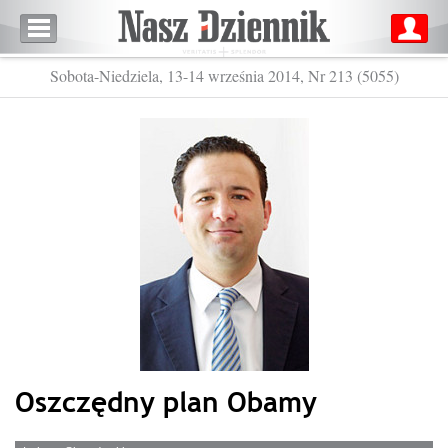
Sobota-Niedziela, 13-14 września 2014, Nr 213 (5055)
Oszczędny plan Obamy