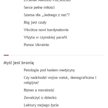
Serce pełne miłości
Szansa dla „Jednego z nas”?
Bóg jest czuły
Wkrótce nowi kardynałowie
Wizyta w rzymskiej parafii
Pomoc Ukrainie
Myśl jest bronią
Patologia pod hasłem medycyny
Czy nadchodzi wojna walut, demograficzna i
religijna?
Biznes a moralność
Zawalczyć o dziecko
Lektury mojego życia