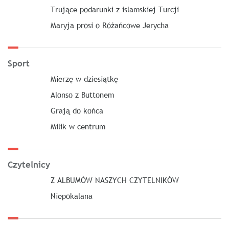
Trujące podarunki z islamskiej Turcji
Maryja prosi o Różańcowe Jerycha
Sport
Mierzę w dziesiątkę
Alonso z Buttonem
Grają do końca
Milik w centrum
Czytelnicy
Z ALBUMÓW NASZYCH CZYTELNIKÓW
Niepokalana