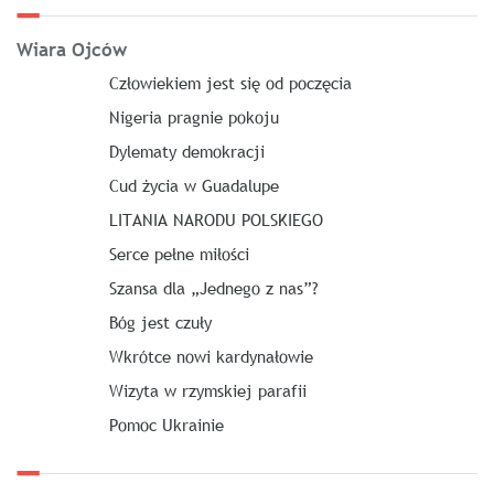
Wiara Ojców
Człowiekiem jest się od poczęcia
Nigeria pragnie pokoju
Dylematy demokracji
Cud życia w Guadalupe
LITANIA NARODU POLSKIEGO
Serce pełne miłości
Szansa dla „Jednego z nas”?
Bóg jest czuły
Wkrótce nowi kardynałowie
Wizyta w rzymskiej parafii
Pomoc Ukrainie