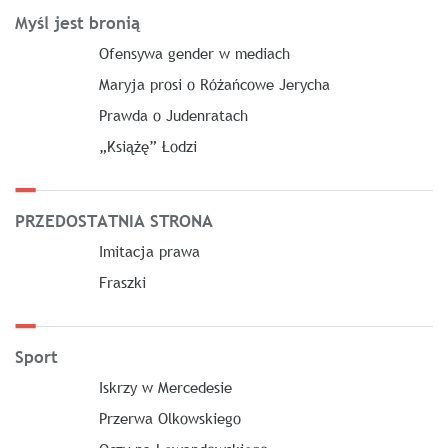
Myśl jest bronią
Ofensywa gender w mediach
Maryja prosi o Różańcowe Jerycha
Prawda o Judenratach
„Książę” Łodzi
PRZEDOSTATNIA STRONA
Imitacja prawa
Fraszki
Sport
Iskrzy w Mercedesie
Przerwa Olkowskiego