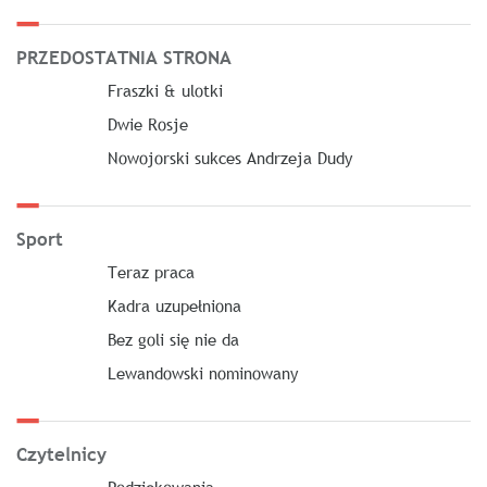
PRZEDOSTATNIA STRONA
Fraszki & ulotki
Dwie Rosje
Nowojorski sukces Andrzeja Dudy
Sport
Teraz praca
Kadra uzupełniona
Bez goli się nie da
Lewandowski nominowany
Czytelnicy
Podziękowania