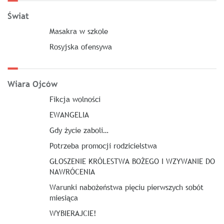
Świat
Masakra w szkole
Rosyjska ofensywa
Wiara Ojców
Fikcja wolności
EWANGELIA
Gdy życie zaboli…
Potrzeba promocji rodzicielstwa
GŁOSZENIE KRÓLESTWA BOŻEGO I WZYWANIE DO
NAWRÓCENIA
Warunki nabożeństwa pięciu pierwszych sobót
miesiąca
WYBIERAJCIE!