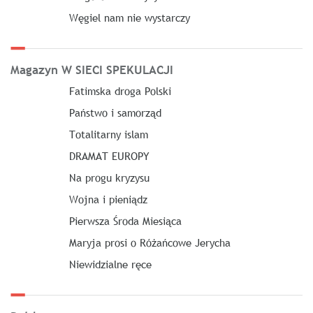
Węgiel nam nie wystarczy
Magazyn W SIECI SPEKULACJI
Fatimska droga Polski
Państwo i samorząd
Totalitarny islam
DRAMAT EUROPY
Na progu kryzysu
Wojna i pieniądz
Pierwsza Środa Miesiąca
Maryja prosi o Różańcowe Jerycha
Niewidzialne ręce