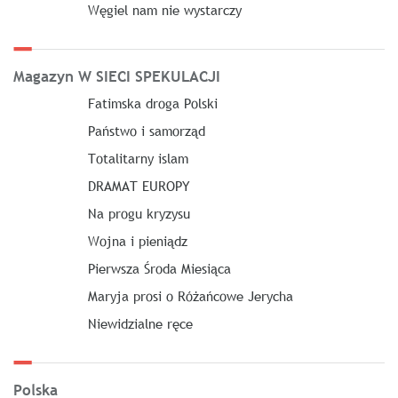
Węgiel nam nie wystarczy
Magazyn W SIECI SPEKULACJI
Fatimska droga Polski
Państwo i samorząd
Totalitarny islam
DRAMAT EUROPY
Na progu kryzysu
Wojna i pieniądz
Pierwsza Środa Miesiąca
Maryja prosi o Różańcowe Jerycha
Niewidzialne ręce
Polska