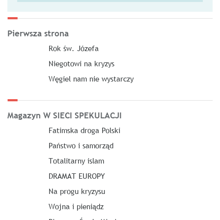
Pierwsza strona
Rok św. Józefa
Niegotowi na kryzys
Węgiel nam nie wystarczy
Magazyn W SIECI SPEKULACJI
Fatimska droga Polski
Państwo i samorząd
Totalitarny islam
DRAMAT EUROPY
Na progu kryzysu
Wojna i pieniądz