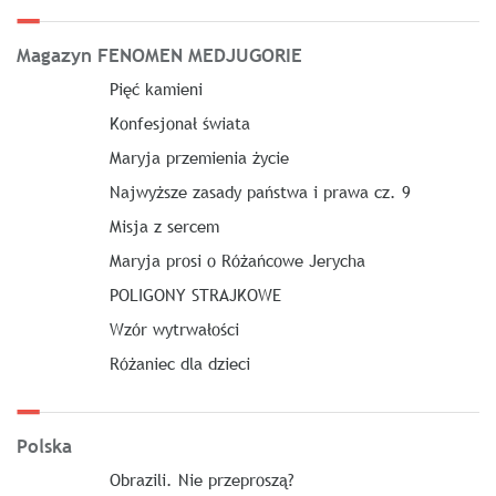
Magazyn FENOMEN MEDJUGORIE
Pięć kamieni
Konfesjonał świata
Maryja przemienia życie
Najwyższe zasady państwa i prawa cz. 9
Misja z sercem
Maryja prosi o Różańcowe Jerycha
POLIGONY STRAJKOWE
Wzór wytrwałości
Różaniec dla dzieci
Polska
Obrazili. Nie przeproszą?