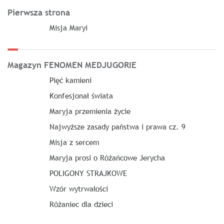
Pierwsza strona
Misja Maryi
Magazyn FENOMEN MEDJUGORIE
Pięć kamieni
Konfesjonał świata
Maryja przemienia życie
Najwyższe zasady państwa i prawa cz. 9
Misja z sercem
Maryja prosi o Różańcowe Jerycha
POLIGONY STRAJKOWE
Wzór wytrwałości
Różaniec dla dzieci