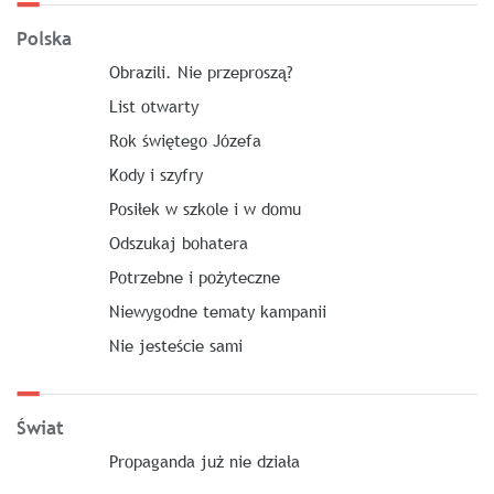
Polska
Obrazili. Nie przeproszą?
List otwarty
Rok świętego Józefa
Kody i szyfry
Posiłek w szkole i w domu
Odszukaj bohatera
Potrzebne i pożyteczne
Niewygodne tematy kampanii
Nie jesteście sami
Świat
Propaganda już nie działa