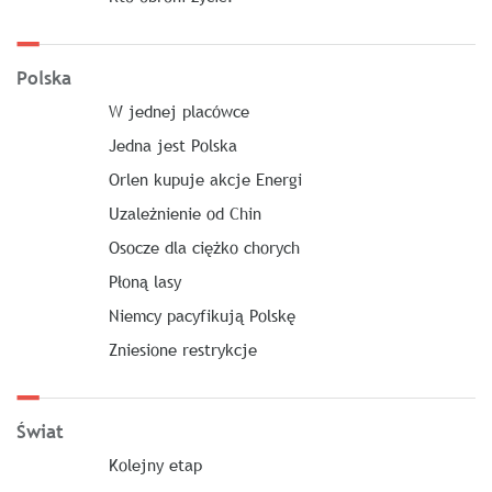
Polska
W jednej placówce
Jedna jest Polska
Orlen kupuje akcje Energi
Uzależnienie od Chin
Osocze dla ciężko chorych
Płoną lasy
Niemcy pacyfikują Polskę
Zniesione restrykcje
Świat
Kolejny etap