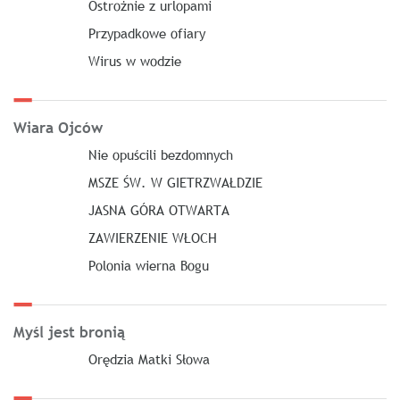
Ostrożnie z urlopami
Przypadkowe ofiary
Wirus w wodzie
Wiara Ojców
Nie opuścili bezdomnych
MSZE ŚW. W GIETRZWAŁDZIE
JASNA GÓRA OTWARTA
ZAWIERZENIE WŁOCH
Polonia wierna Bogu
Myśl jest bronią
Orędzia Matki Słowa