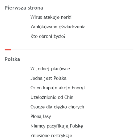
Pierwsza strona
Wirus atakuje nerki
Zablokowane oświadczenia
Kto obroni życie?
Polska
W jednej placówce
Jedna jest Polska
Orlen kupuje akcje Energi
Uzależnienie od Chin
Osocze dla ciężko chorych
Płoną lasy
Niemcy pacyfikują Polskę
Zniesione restrykcje