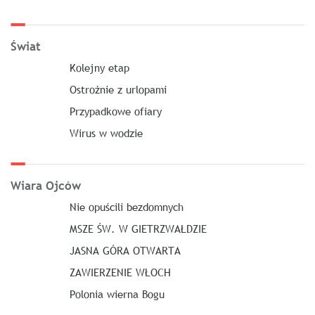
Świat
Kolejny etap
Ostrożnie z urlopami
Przypadkowe ofiary
Wirus w wodzie
Wiara Ojców
Nie opuścili bezdomnych
MSZE ŚW. W GIETRZWAŁDZIE
JASNA GÓRA OTWARTA
ZAWIERZENIE WŁOCH
Polonia wierna Bogu