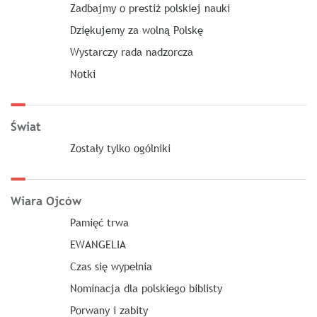
Zadbajmy o prestiż polskiej nauki
Dziękujemy za wolną Polskę
Wystarczy rada nadzorcza
Notki
Świat
Zostały tylko ogólniki
Wiara Ojców
Pamięć trwa
EWANGELIA
Czas się wypełnia
Nominacja dla polskiego biblisty
Porwany i zabity