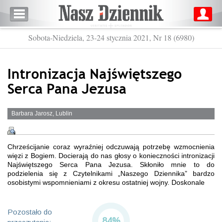
Sobota-Niedziela, 23-24 stycznia 2021, Nr 18 (6980)
Intronizacja Najświętszego
Serca Pana Jezusa
Barbara Jarosz, Lublin
Chrześcijanie coraz wyraźniej odczuwają potrzebę wzmocnienia
więzi z Bogiem. Docierają do nas głosy o konieczności intronizacji
Najświętszego Serca Pana Jezusa. Skłoniło mnie to do
podzielenia się z Czytelnikami „Naszego Dziennika” bardzo
osobistymi wspomnieniami z okresu ostatniej wojny. Doskonale
Pozostało do
84%