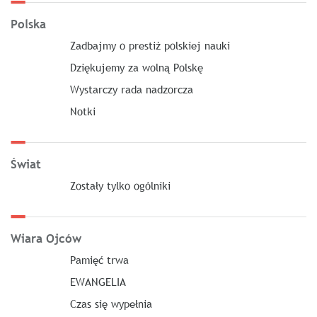
Polska
Zadbajmy o prestiż polskiej nauki
Dziękujemy za wolną Polskę
Wystarczy rada nadzorcza
Notki
Świat
Zostały tylko ogólniki
Wiara Ojców
Pamięć trwa
EWANGELIA
Czas się wypełnia