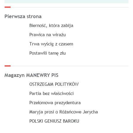
Pierwsza strona
Bierność, która zabija
Prawica na wirażu
Trwa wyścig z czasem
Postawili tamę złu
Magazyn MANEWRY PIS
OSTRZEGAM POLITYKÓW
Partia bez właściwości
Przełomowa prezydentura
Maryja prosi o Różańcowe Jerycha
POLSKI GENIUSZ BAROKU