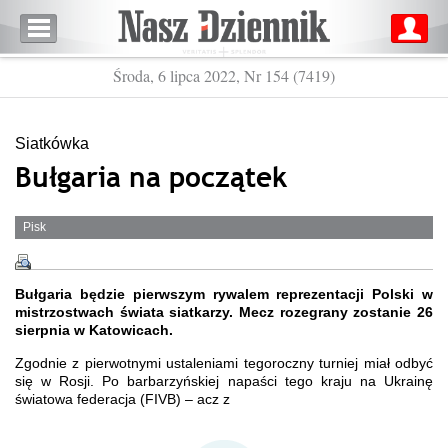
Środa, 6 lipca 2022, Nr 154 (7419)
Siatkówka
Bułgaria na początek
Pisk
Bułgaria będzie pierwszym rywalem reprezentacji Polski w
mistrzostwach świata siatkarzy. Mecz rozegrany zostanie 26
sierpnia w Katowicach.
Zgodnie z pierwotnymi ustaleniami tegoroczny turniej miał odbyć
się w Rosji. Po barbarzyńskiej napaści tego kraju na Ukrainę
światowa federacja (FIVB) – acz z