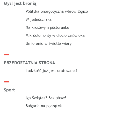
Myśl jest bronią
Polityka energetyczna wbrew logice
W jedności siła
Na kresowym posterunku
Mikroelementy w diecie człowieka
Umieranie w świetle wiary
PRZEDOSTATNIA STRONA
Ludzkość już jest uratowana!
Sport
Iga Świątek? Bez obaw!
Bułgaria na początek