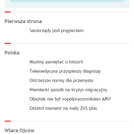
Pierwsza strona
Samorządy pod pręgierzem
Polska
Musimy pamiętać o historii
Telemedycyna przyspieszy diagnozę
Ostrzejsze normy dla przemysłu
Niemiecki sposób na kryzys migracyjny
Obajtek nie był współpracownikiem ABW
Ostatni moment na mały ZUS plus
Wiara Ojców