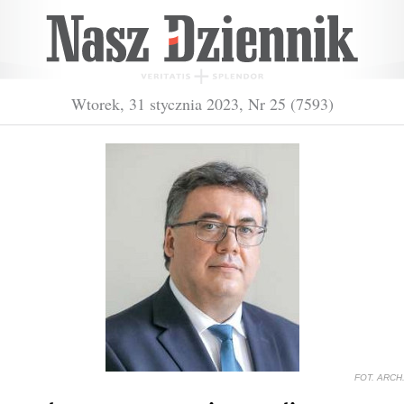
Wtorek, 31 stycznia 2023, Nr 25 (7593)
FOT. ARCH