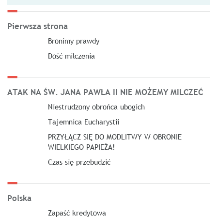
Pierwsza strona
Bronimy prawdy
Dość milczenia
ATAK NA ŚW. JANA PAWŁA II NIE MOŻEMY MILCZEĆ
Niestrudzony obrońca ubogich
Tajemnica Eucharystii
PRZYŁĄCZ SIĘ DO MODLITWY W OBRONIE
WIELKIEGO PAPIEŻA!
Czas się przebudzić
Polska
Zapaść kredytowa