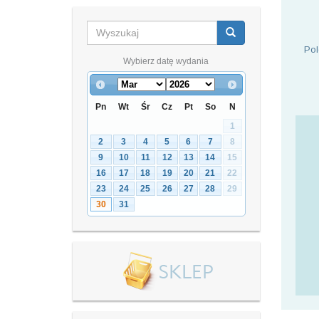
Pol
Wybierz datę wydania
Pn
Wt
Śr
Cz
Pt
So
N
1
2
3
4
5
6
7
8
9
10
11
12
13
14
15
16
17
18
19
20
21
22
23
24
25
26
27
28
29
30
31