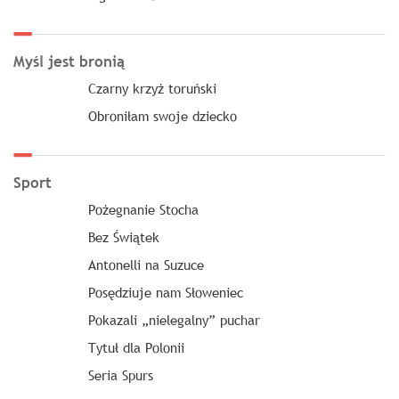
Myśl jest bronią
Czarny krzyż toruński
Obroniłam swoje dziecko
Sport
Pożegnanie Stocha
Bez Świątek
Antonelli na Suzuce
Posędziuje nam Słoweniec
Pokazali „nielegalny” puchar
Tytuł dla Polonii
Seria Spurs